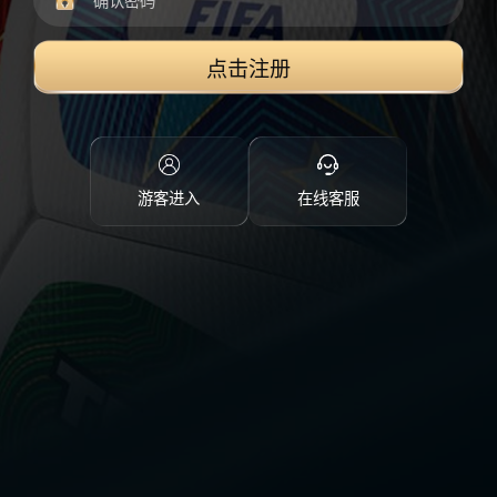
点击注册
游客进入
在线客服